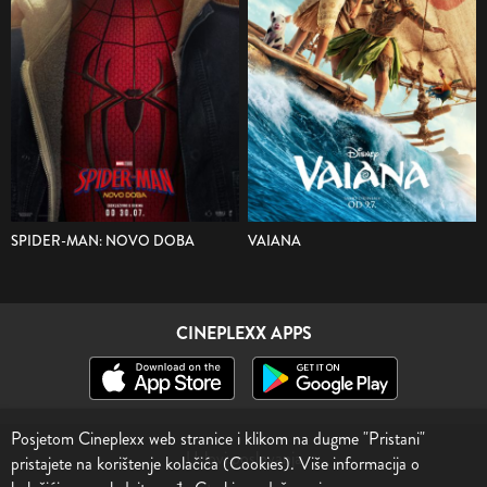
SPIDER-MAN: NOVO DOBA
VAIANA
CINEPLEXX APPS
Posjetom Cineplexx web stranice i klikom na dugme "Pristani"
Uslovi poslovanja
pristajete na korištenje kolačića (Cookies). Više informacija o