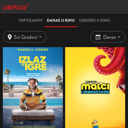
TOP FILMOVI
DANAS U KINU
USKORO U KINU
Svi Gradovi
Danas